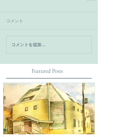
コメント
コメントを追加…
Featured Posts