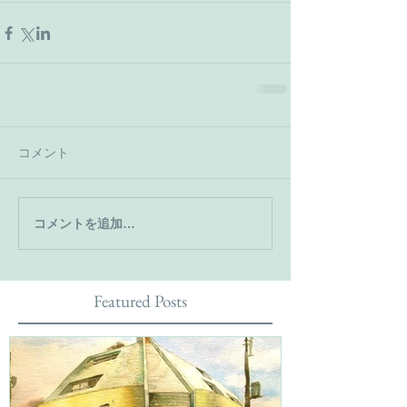
コメント
コメントを追加…
Featured Posts