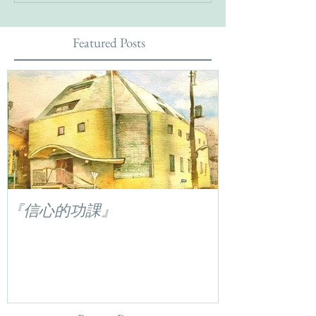
Featured Posts
『信心的功課』