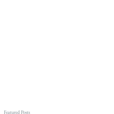
Featured Posts