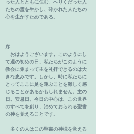
った人とともに住む。へりくだった人
たちの霊を生かし、砕かれた人たちの
心を生かすためである。
序
　おはようございます。このようにし
て週の初めの日、私たちがこのように
教会に集まって主を礼拝できるのは大
きな恵みです。しかし、時に私たちに
とってここに足を運ぶことを難しく感
じることがあるかもしれません。主の
日。安息日。今日の中心は、この世界
のすべてを創り、治めておられる聖書
の神を覚えることです。
　多くの人はこの聖書の神様を覚える