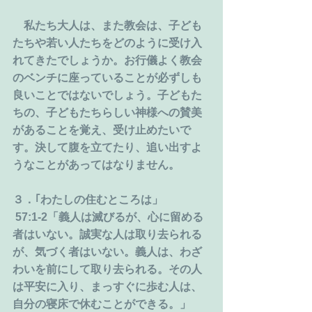
　私たち大人は、また教会は、子ども
たちや若い人たちをどのように受け入
れてきたでしょうか。お行儀よく教会
のベンチに座っていることが必ずしも
良いことではないでしょう。子どもた
ちの、子どもたちらしい神様への賛美
があることを覚え、受け止めたいで
す。決して腹を立てたり、追い出すよ
うなことがあってはなりません。
３．｢わたしの住むところは」
 57:1-2「義人は滅びるが、心に留める
者はいない。誠実な人は取り去られる
が、気づく者はいない。義人は、わざ
わいを前にして取り去られる。その人
は平安に入り、まっすぐに歩む人は、
自分の寝床で休むことができる。」