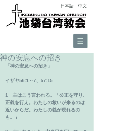
日本語
中文
神の安息への招き
「神の安息への招き」
イザヤ56:1～7、57:15
1　主はこう言われる。「公正を守り、
正義を行え。わたしの救いが来るのは
近いからだ。わたしの義が現れるの
も。」