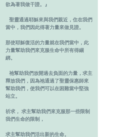
欲為著我做干證。』
   聖靈通過耶穌來與我們親近，住在我們
當中，我們因此得著力量來做見證。
那使耶穌復活的力量就在我們當中，此
力量幫助我們來克服生命中所有得綑
綁。
   祂幫助我們放開過去負面的力量，求主
釋放我們，因為祂通過了聖靈保惠師來
幫助我們，使我們可以在困難當中堅強
站立。
祈求， 求主幫助我們來克服那一些限制
我們生命的限制，
求主幫助我們活出新的生命。