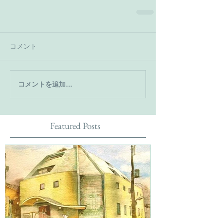
コメント
コメントを追加…
Featured Posts