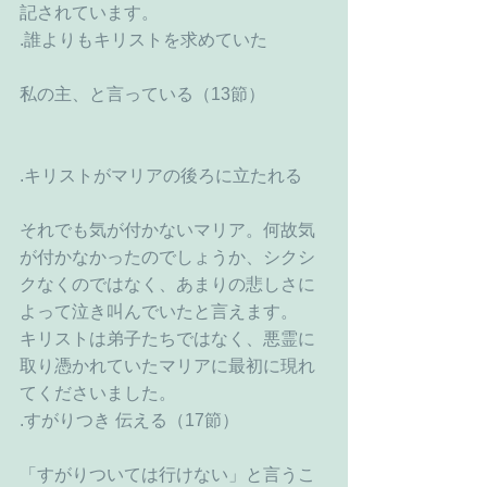
記されています。
.誰よりもキリストを求めていた
私の主、と言っている（13節）
.キリストがマリアの後ろに立たれる
それでも気が付かないマリア。何故気
が付かなかったのでしょうか、シクシ
クなくのではなく、あまりの悲しさに
よって泣き叫んでいたと言えます。
キリストは弟子たちではなく、悪霊に
取り憑かれていたマリアに最初に現れ
てくださいました。
.すがりつき 伝える（17節）
「すがりついては行けない」と言うこ