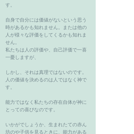
す。
自身で自分には価値がないという思う
時があるかも知れません。または他の
人が様々な評価をしてくるかも知れま
せん。
私たちは人の評価や、自己評価で一喜
一憂しますが、
しかし、それは真理ではないのです。
人の価値を決めるのは人ではなく神で
す。
能力ではなく私たちの存在自体が神に
とっての喜びなのです。
いかがでしょうか、生まれたての赤ん
坊のや子供を見るときに、能力がある