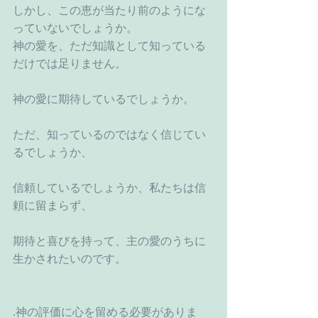
しかし、この恵が当たり前のようにな
っていないでしょうか。
神の愛を、ただ知識として知っている
だけでは足りません。
神の愛に期待しているでしょうか。
ただ、知っているのではなく信じてい
るでしょうか、
信頼しているでしょうか、私たちは信
頼に留まらず、
期待と喜びを持って、主の愛のうちに
生かされたいのです。
.神の評価に心を留める必要がありま