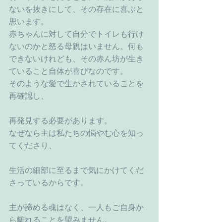
ないを抜きにして、その存在に喜ぶと
思います。
赤ちゃんに対して自分でトイレも行け
ないのかと怒る母親はいません。何も
できないけれども、その赤ん坊が生き
ていること自体が喜びなのです。
そのような愛で生かされていることを
再確認し、
再発見する必要があります。
なぜなら主は私たちの悩やむ心を知っ
てくださり、
生活の細部に至るまで気にかけてくだ
さっているからです。
主が諦める魂はなく、一人もご自身か
ら離れることを望みません。