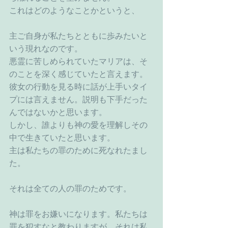
これはどのようなことかというと、
主ご自身が私たちとともに歩みたいと
いう現れなのです。
悪霊に苦しめられていたマリアは、そ
のことを深く感じていたと言えます。
彼女の行動を見る時に話が上手いタイ
プには言えません。説明も下手だった
んではないかと思います。
しかし、誰よりも神の愛を理解しその
中で生きていたと思います。
主は私たちの罪のために死なれたまし
た。
それは全ての人の罪のためです。
神は罪をお嫌いになります。私たちは
罪を犯すなと教わりますが、それは私