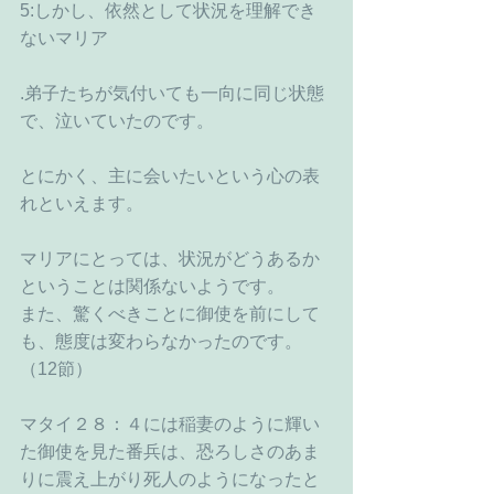
5:しかし、依然として状況を理解でき
ないマリア
.弟子たちが気付いても一向に同じ状態
で、泣いていたのです。
とにかく、主に会いたいという心の表
れといえます。
マリアにとっては、状況がどうあるか
ということは関係ないようです。
また、驚くべきことに御使を前にして
も、態度は変わらなかったのです。
（12節）
マタイ２８：４には稲妻のように輝い
た御使を見た番兵は、恐ろしさのあま
りに震え上がり死人のようになったと