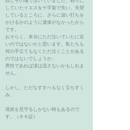
揺しその場で泣いていました。頼りに
していたイエスを十字架で失い。失望
しているところに、さらに追い打ちを
かけるかのように遺体がなかったから
です。
おそらく、本当にただ泣いていたに近
いのではないかと思います。私たちも
何の手立てもなくただ泣くことがある
のではないでしょうか。
男性であれば涙は流さないかもしれま
せん。
しかし、ただなすすべもなく立ちすく
み、
現状を見守るしかない時もあるので
す。（キキ証）