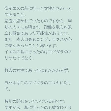
③イエスの墓に行った女性たちの一人
であること。
悪霊に憑かれていたものですから、周
りの人々にも噂され、距離を取られ孤
立し孤独であった可能性があります。
また、本人自身もコンプレックスや心
に傷があったことと思います。
イエスの墓に行ったのはマグダラのマ
リヤだけでなく、
数人の女性であったにもかかわらず、
ヨハネはこのマグダラのマリヤに対し
て、
特別の関心をいだいているのです。
ですから、墓に行ったのも彼女ひとり