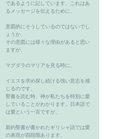
であるように記しています。これはあ
るメッセージを伝えるために、
意図的にそうしているのではないでし
ょうか、
その意図には様々な理由があると思い
ますが、
マグダラのマリアを見る時に、
イエスを求め探し続ける強い意志を感
じるのです。
聖書を読む時、神が私たちを特別に愛
していることがわかります。日本語で
は愛という一言ですが、
新約聖書が書かれたギリシャ語では愛
の表現が四段階あります。