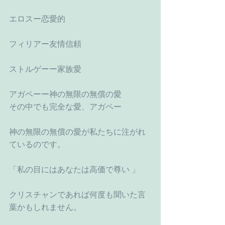
エロスー恋愛的
フィリアー友情信頼
ストルゲーー家族愛
アガペーー神の無限の無償の愛
その中でも完全な愛、アガペー
神の無限の無償の愛が私たちに注がれ
ているのです。
「私の目にはあなたは高価で尊い 」
クリスチャンであれば何度も聞いた言
葉かもしれません。