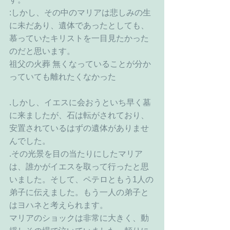
:しかし、その中のマリアは悲しみの生
に未だあり、遺体であったとしても、
慕っていたキリストを一目見たかった
のだと思います。
祖父の火葬 無くなっていることが分か
っていても離れたくなかった
.しかし、イエスに会おうといち早く墓
に来ましたが、石は転がされており、
安置されているはずの遺体がありませ
んでした。
.その光景を目の当たりにしたマリア
は、誰かがイエスを取って行ったと思
いました。そして、ペテロともう1人の
弟子に伝えました。もう一人の弟子と
はヨハネと考えられます。
マリアのショックは非常に大きく、動