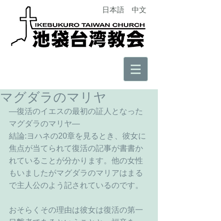
日本語
中文
マグダラのマリヤ
―復活のイエスの最初の証人となった
マグダラのマリヤ―
結論:ヨハネの20章を見るとき、彼女に
焦点が当てられて復活の記事が書書か
れていることが分かります。他の女性
もいましたがマグダラのマリアはまる
で主人公のよう記されているのです。
おそらくその理由は彼女は復活の第一