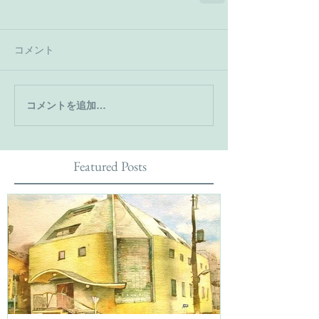
コメント
コメントを追加…
Featured Posts