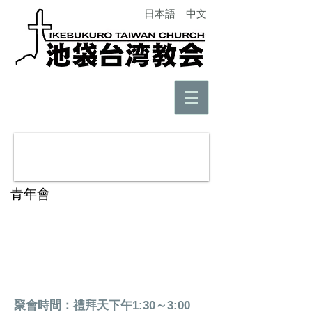
日本語
中文
青年會
聚會時間：禮拜天下午1:30～3:00