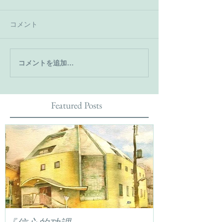
コメント
コメントを追加…
Featured Posts