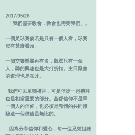
2017/05/28
  「我們需要教會，教會也需要我們」。
一個足球賽倘若是只有一個人看，球賽
沒有甚麼看頭。
一個交響樂團再有名，觀眾只有一個
人，聽的興趣也是大打折扣。主日聚會
的道理也是在此。
  我們可以單獨禮拜，可是信徒一起禮拜
也是相當重要的部分。基督信仰不是單
一個人的信仰，也必須是整體的共同體
驗這一個價值是無比的。
   因為分享信仰和愛心，每一位兄弟姐妹