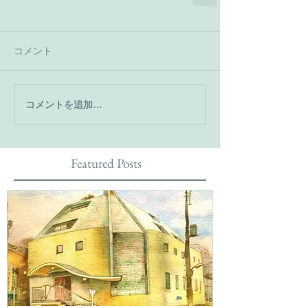
コメント
コメントを追加…
Featured Posts