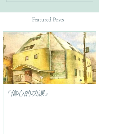
Featured Posts
『信心的功課』