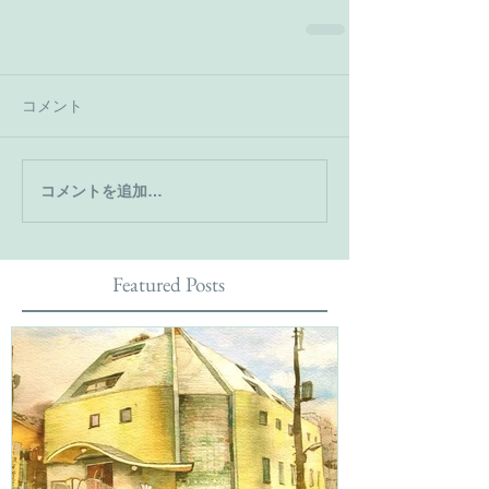
コメント
コメントを追加…
Featured Posts