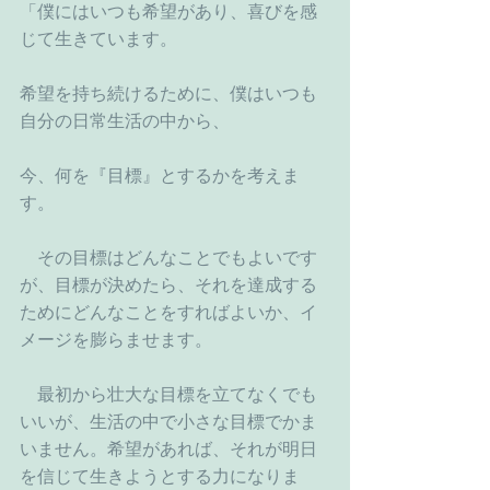
「僕にはいつも希望があり、喜びを感
じて生きています。
希望を持ち続けるために、僕はいつも
自分の日常生活の中から、
今、何を『目標』とするかを考えま
す。
　その目標はどんなことでもよいです
が、目標が決めたら、それを達成する
ためにどんなことをすればよいか、イ
メージを膨らませます。
　最初から壮大な目標を立てなくでも
いいが、生活の中で小さな目標でかま
いません。希望があれば、それが明日
を信じて生きようとする力になりま