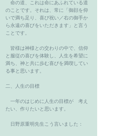
　命の道、これは命にあふれている道
のことです。それは、常に「御顔を仰
いで満ち足り、喜び祝い／右の御手か
ら永遠の喜びをいただきます」と言う
ことです。
　皆様は神様との交わりの中で、信仰
と服従の喜びを体験し、人生を希望に
満ち、神と共に歩む喜びを満喫してい
る事と思います。
二、人生の目標
　一年のはじめに人生の目標が　考え
たい、作りたいと思います。
　日野原重明先生こう言いました：