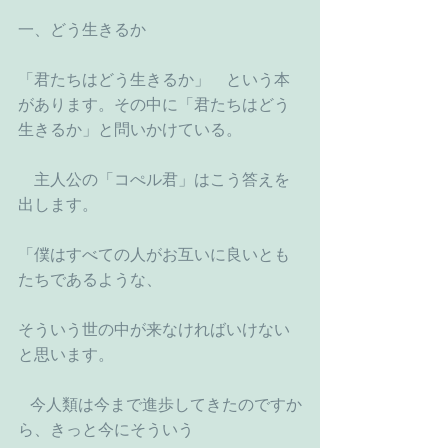
一、どう生きるか
「君たちはどう生きるか」　という本
があります。その中に「君たちはどう
生きるか」と問いかけている。
　主人公の「コぺル君」はこう答えを
出します。
「僕はすべての人がお互いに良いとも
たちであるような、
そういう世の中が来なければいけない
と思います。
   今人類は今まで進歩してきたのですか
ら、きっと今にそういう