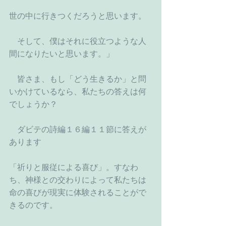
世の中に行きつくだろうと思います。
    そして、僕はそれに役立つような人
間になりたいと思います。」
　皆さま、もし「どう生きるか」と問
いかけているなら、私たちの答えは何
でしょうか？
　ダビテの詩編１６編１１節に答えが
あります
「祈りと服従による喜び」。すなわ
ち、神様との交わりによって私たちは
命の喜びが現実に体験されることがで
きるのです。