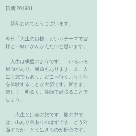
日期:201901
　新年おめでとうございます。
今日「人生の目標」というテーマで皆
様と一緒にかんがえたいと思います。
　人生は棋盤のようです、　いろいろ
局面があり、勝負もあります。又、人
生も旅でもあり、どこへ行くよりも何
を体験することが大切です。皆さま、
楽しく、明るく、笑顔で頑張ることで
しょう。
　　人生とは命の旅です、旅の中で
は、山あり谷ありのはずです、どう対
面するか、どう生きるのが肝心です。