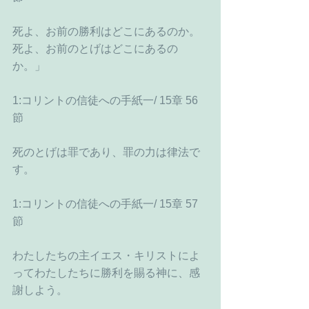
死よ、お前の勝利はどこにあるのか。
死よ、お前のとげはどこにあるの
か。」 
1:コリントの信徒への手紙一/ 15章 56
節
死のとげは罪であり、罪の力は律法で
す。
1:コリントの信徒への手紙一/ 15章 57
節
わたしたちの主イエス・キリストによ
ってわたしたちに勝利を賜る神に、感
謝しよう。